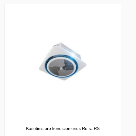
Kasetinis oro kondicionierius Refra RS