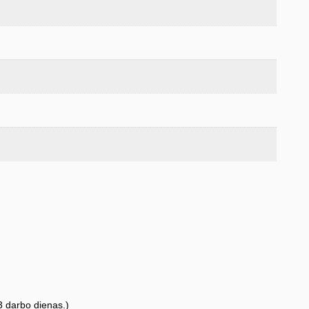
3 darbo dienas.)