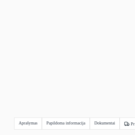
Aprašymas
Papildoma informacija
Dokumentai
Pr