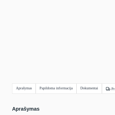
Aprašymas
Papildoma informacija
Dokumentai
Pr
Aprašymas