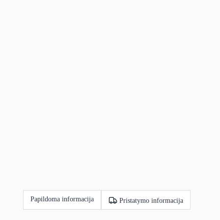
Papildoma informacija
Pristatymo informacija