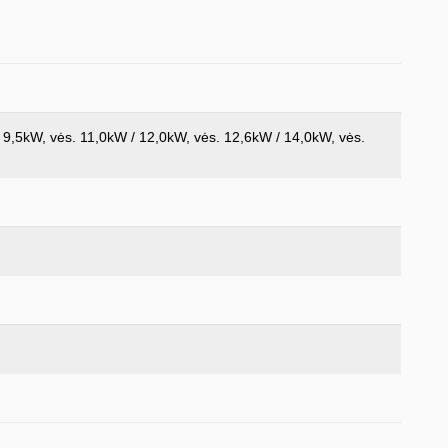
/ 9,5kW, vės. 11,0kW / 12,0kW, vės. 12,6kW / 14,0kW, vės.