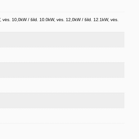
W, vės. 10,0kW / šild. 10.0kW, vės. 12,0kW / šild. 12.1kW, vės.