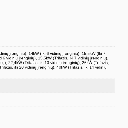
idinių įrenginių), 14kW (Iki 6 vidinių įrenginių), 15,5kW (Iki 7
i 6 vidinių įrenginių), 15,5kW (Trifazis, iki 7 vidinių įrenginių),
inių), 22,4kW (Trifazis, iki 13 vidinių įrenginių), 26kW (Trifazis,
rifazis, iki 20 vidinių įrenginių), 40kW (Trifazis, iki 14 vidinių