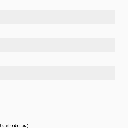
3 darbo dienas.)